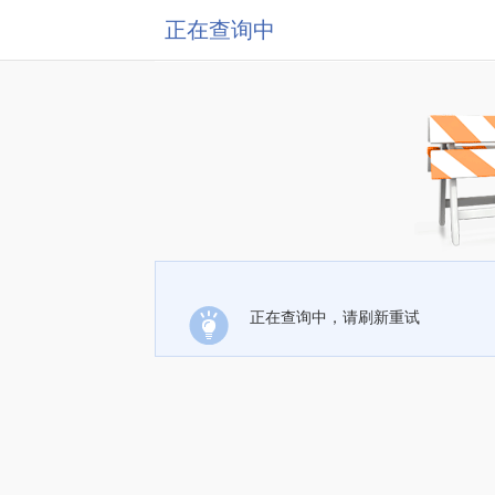
正在查询中
正在查询中，请刷新重试