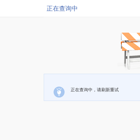
正在查询中
正在查询中，请刷新重试