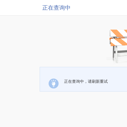
正在查询中
正在查询中，请刷新重试