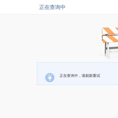
正在查询中
正在查询中，请刷新重试