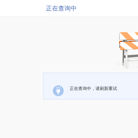
正在查询中
正在查询中，请刷新重试