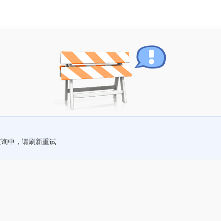
查询中，请刷新重试