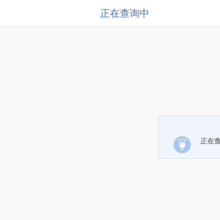
正在查询中
正在