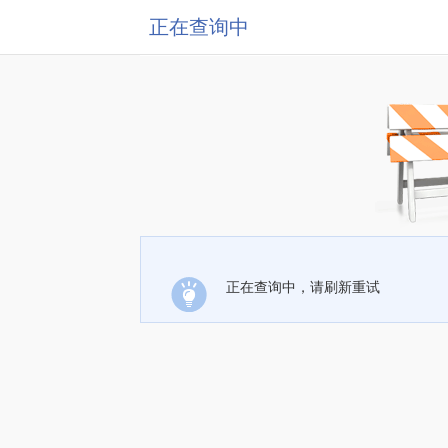
正在查询中
正在查询中，请刷新重试