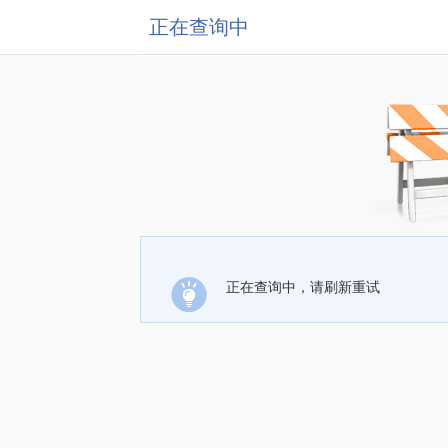
正在查询中
正在查询中，请刷新重试