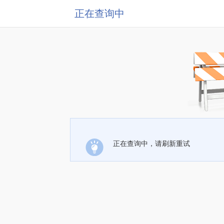
正在查询中
正在查询中，请刷新重试