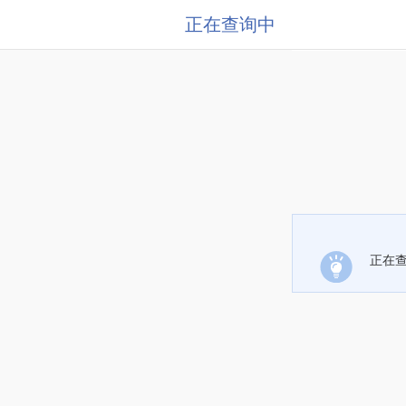
正在查询中
正在