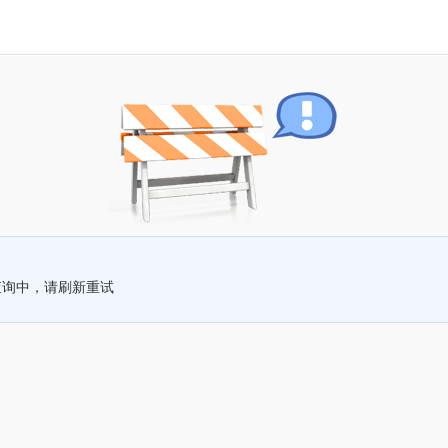
查询中，请刷新重试