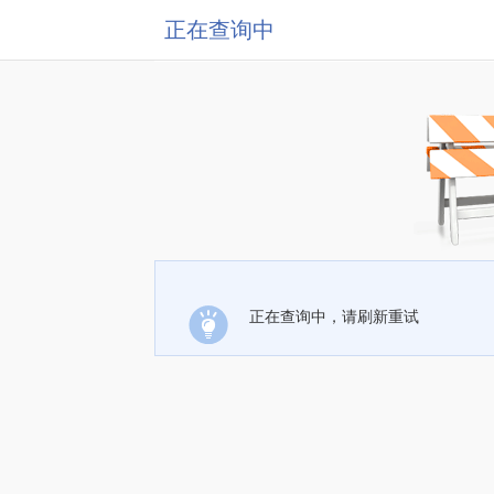
正在查询中
正在查询中，请刷新重试