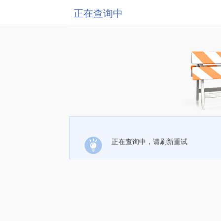
正在查询中
正在查询中，请刷新重试