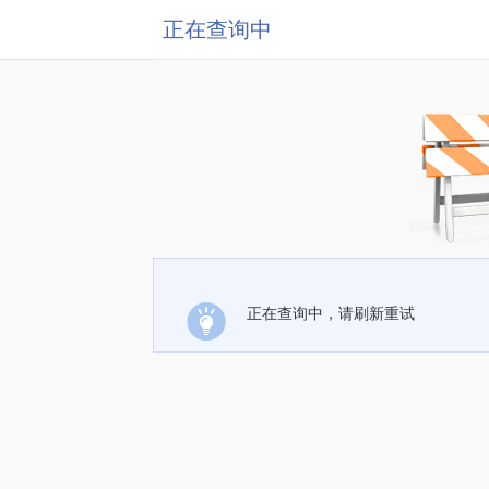
正在查询中
正在查询中，请刷新重试