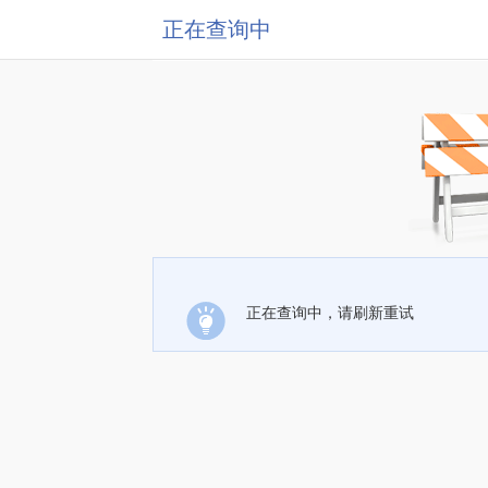
正在查询中
正在查询中，请刷新重试