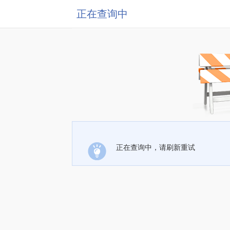
正在查询中
正在查询中，请刷新重试