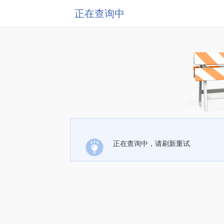
正在查询中
正在查询中，请刷新重试