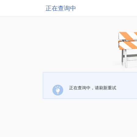
正在查询中
正在查询中，请刷新重试