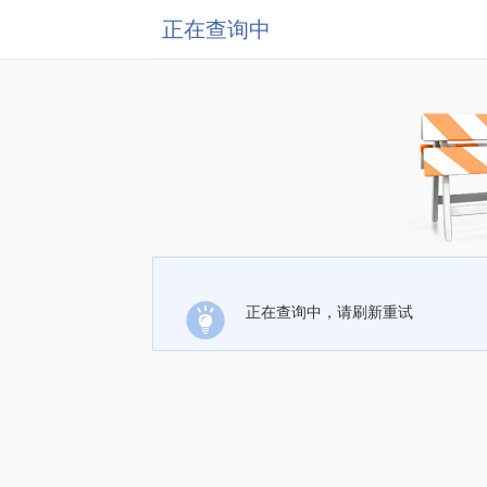
正在查询中
正在查询中，请刷新重试